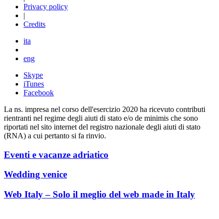
Privacy policy
|
Credits
ita
eng
Skype
iTunes
Facebook
La ns. impresa nel corso dell'esercizio 2020 ha ricevuto contributi
rientranti nel regime degli aiuti di stato e/o de minimis che sono
riportati nel sito internet del registro nazionale degli aiuti di stato
(RNA) a cui pertanto si fa rinvio.
Eventi e vacanze adriatico
Wedding venice
Web Italy – Solo il meglio del web made in Italy