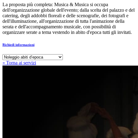
La proposta più completa: Musica & Musica si occupa
dell'organizzazione globale dell'evento; dalla scelta del palazzo e del
catering, degli addobbi floreali e delle scenografie, dei fotografi e
dell'illuminazione, all'organizzazione di tutta l'animazione della
serata e dell'accompagnamento musicale, con possibilità di
organizzare serate a tema vestendo in abito d'epoca tutti gli invitati.
Richiedi informazioni
« Torna ai servizi