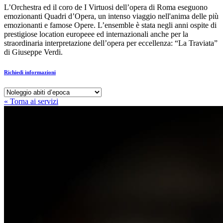
L’Orchestra ed il coro de I Virtuosi dell’opera di Roma eseguono
emozionanti Quadri d’Opera, un intenso viaggio nell'anima delle più
emozionanti e famose Opere. L’ensemble è stata negli anni ospite di
prestigiose location europeee ed internazionali anche per la
straordinaria interpretazione dell’opera per eccellenza: “La Traviata”
di Giuseppe Verdi.
Richiedi informazioni
« Torna ai servizi