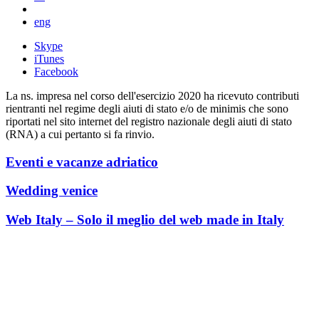
eng
Skype
iTunes
Facebook
La ns. impresa nel corso dell'esercizio 2020 ha ricevuto contributi
rientranti nel regime degli aiuti di stato e/o de minimis che sono
riportati nel sito internet del registro nazionale degli aiuti di stato
(RNA) a cui pertanto si fa rinvio.
Eventi e vacanze adriatico
Wedding venice
Web Italy – Solo il meglio del web made in Italy