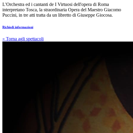
L'Orchestra ed i cantanti de I Virtuosi dell'opera di Roma
interpretano Tosca, la straordinaria Opera del Maestro Giacomo
Puccini, in tre atti tratta da un libretto di Giuseppe Giocosa.
Richiedi informazioni
« Torna agli spettacoli